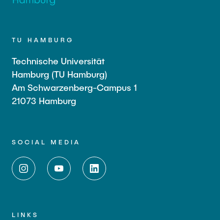
TU HAMBURG
Technische Universität
Hamburg (TU Hamburg)
Am Schwarzenberg-Campus 1
21073 Hamburg
SOCIAL MEDIA
LINKS