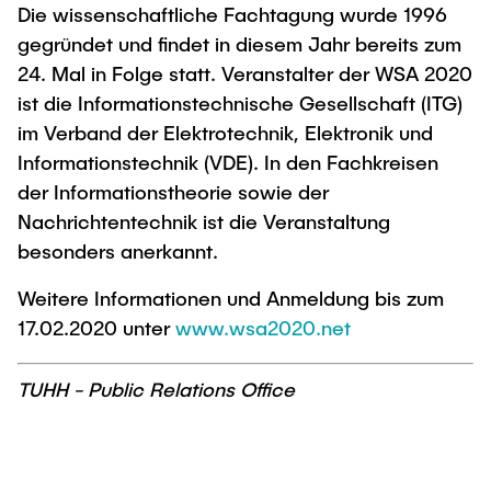
Die wissenschaftliche Fachtagung wurde 1996
gegründet und findet in diesem Jahr bereits zum
24. Mal in Folge statt. Veranstalter der WSA 2020
ist die Informationstechnische Gesellschaft (ITG)
im Verband der Elektrotechnik, Elektronik und
Informationstechnik (VDE). In den Fachkreisen
der Informationstheorie sowie der
Nachrichtentechnik ist die Veranstaltung
besonders anerkannt.
Weitere Informationen und Anmeldung bis zum
17.02.2020 unter
www.wsa2020.net
TUHH - Public Relations Office