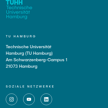
TU HAMBURG
Technische Universität
Hamburg (TU Hamburg)
Am Schwarzenberg-Campus 1
21073 Hamburg
SOZIALE NETZWERKE