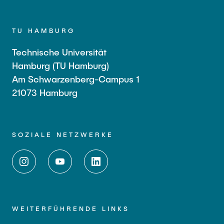
TU HAMBURG
Technische Universität
Hamburg (TU Hamburg)
Am Schwarzenberg-Campus 1
21073 Hamburg
SOZIALE NETZWERKE
WEITERFÜHRENDE LINKS