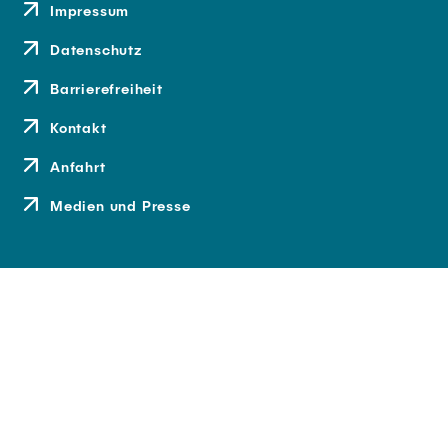
Impressum
Datenschutz
Barrierefreiheit
Kontakt
Anfahrt
Medien und Presse