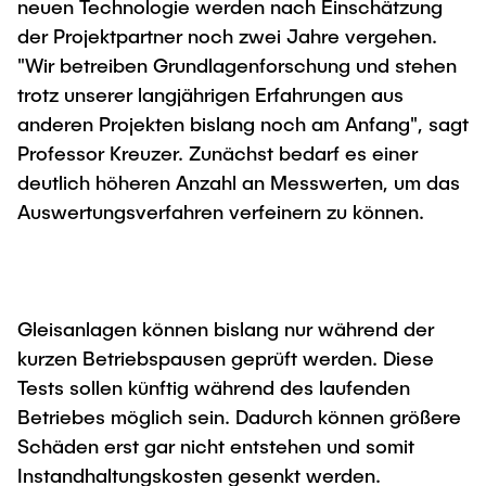
neuen Technologie werden nach Einschätzung
der Projektpartner noch zwei Jahre vergehen.
"Wir betreiben Grundlagenforschung und stehen
trotz unserer langjährigen Erfahrungen aus
anderen Projekten bislang noch am Anfang", sagt
Professor Kreuzer. Zunächst bedarf es einer
deutlich höheren Anzahl an Messwerten, um das
Auswertungsverfahren verfeinern zu können.
Gleisanlagen können bislang nur während der
kurzen Betriebspausen geprüft werden. Diese
Tests sollen künftig während des laufenden
Betriebes möglich sein. Dadurch können größere
Schäden erst gar nicht entstehen und somit
Instandhaltungskosten gesenkt werden.