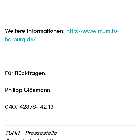
Weitere Informationen:
http://www.mum.tu-
harburg.de/
Für Rückfragen:
Philipp Glösmann
040/ 42878- 42 13
TUHH - Pressestelle