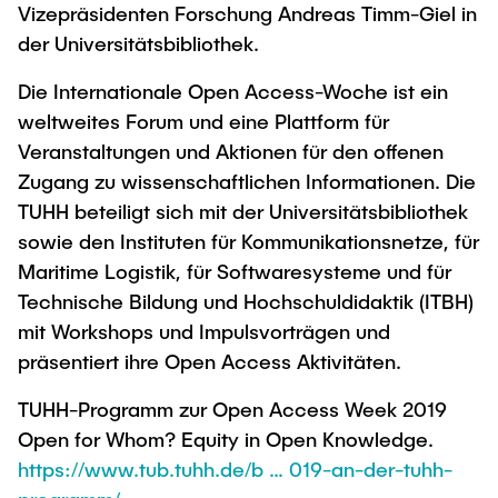
Vizepräsidenten Forschung Andreas Timm-Giel in
der Universitätsbibliothek.
Die Internationale Open Access-Woche ist ein
weltweites Forum und eine Plattform für
Veranstaltungen und Aktionen für den offenen
Zugang zu wissenschaftlichen Informationen. Die
TUHH beteiligt sich mit der Universitätsbibliothek
sowie den Instituten für Kommunikationsnetze, für
Maritime Logistik, für Softwaresysteme und für
Technische Bildung und Hochschuldidaktik (ITBH)
mit Workshops und Impulsvorträgen und
präsentiert ihre Open Access Aktivitäten.
TUHH-Programm zur Open Access Week 2019
Open for Whom? Equity in Open Knowledge.
https://www.tub.tuhh.de/b … 019-an-der-tuhh-