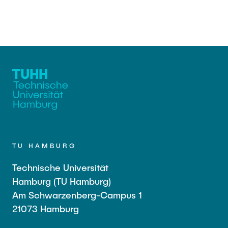
TU HAMBURG
Technische Universität
Hamburg (TU Hamburg)
Am Schwarzenberg-Campus 1
21073 Hamburg