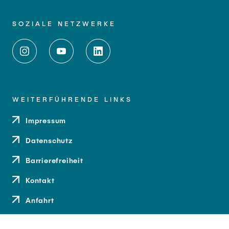
SOZIALE NETZWERKE
WEITERFÜHRENDE LINKS
Impressum
Datenschutz
Barrierefreiheit
Kontakt
Anfahrt
Medien und Presse