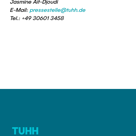
Jasmine Ait-Djoudi
E-Mail:
pressestelle@tuhh.de
Tel.: +49 30601 3458