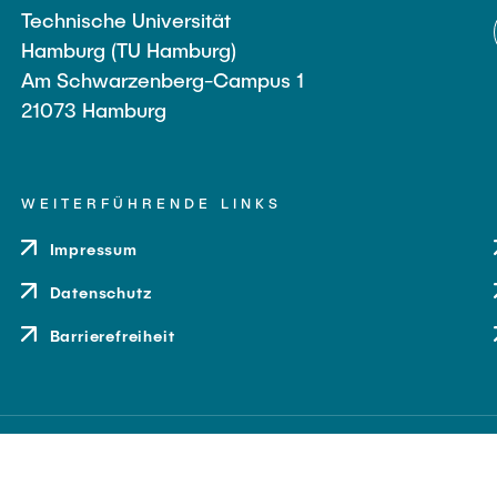
Technische Universität
Hamburg (TU Hamburg)
Am Schwarzenberg-Campus 1
21073 Hamburg
WEITERFÜHRENDE LINKS
Impressum
Datenschutz
Barrierefreiheit