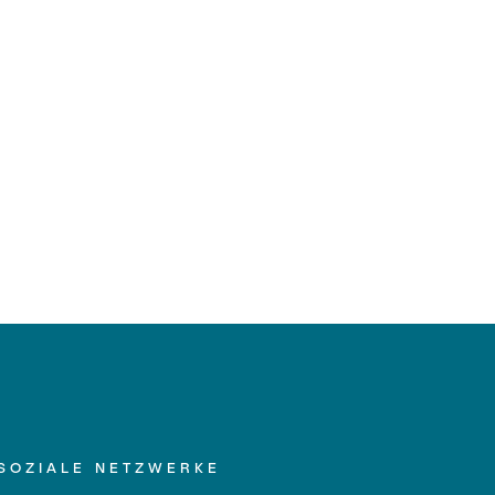
SOZIALE NETZWERKE