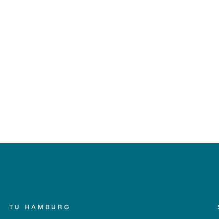
TU HAMBURG