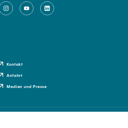
Kontakt
Anfahrt
Medien und Presse