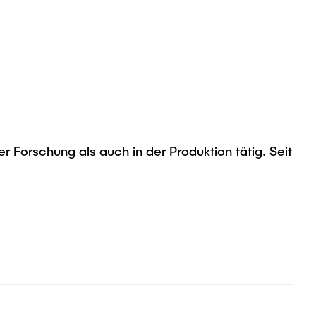
 Forschung als auch in der Produktion tätig. Seit