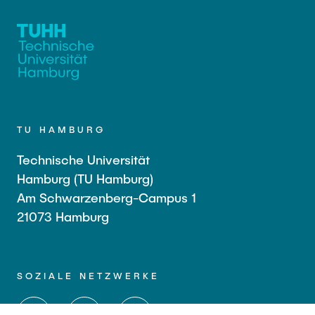
TU HAMBURG
Technische Universität
Hamburg (TU Hamburg)
Am Schwarzenberg-Campus 1
21073 Hamburg
SOZIALE NETZWERKE