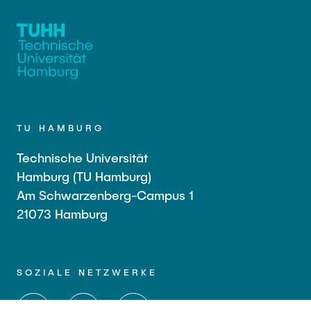
TU HAMBURG
Technische Universität
Hamburg (TU Hamburg)
Am Schwarzenberg-Campus 1
21073 Hamburg
SOZIALE NETZWERKE