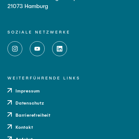
21073 Hamburg
SOZIALE NETZWERKE
WEITERFÜHRENDE LINKS
Impressum
Datenschutz
Barrierefreiheit
Kontakt