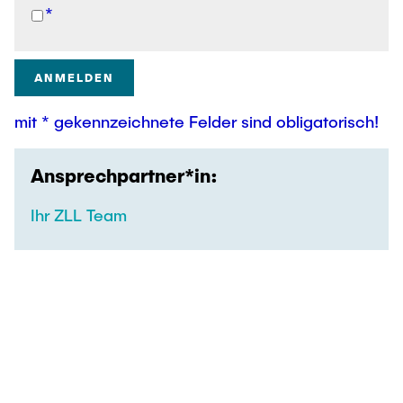
*
mit * gekennzeichnete Felder sind obligatorisch!
Ansprechpartner*in:
Ihr ZLL Team