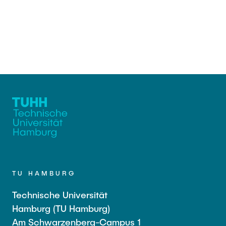
TU HAMBURG
Technische Universität
Hamburg (TU Hamburg)
Am Schwarzenberg-Campus 1