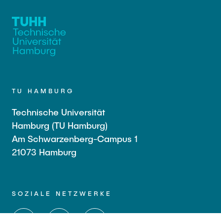
TU HAMBURG
Technische Universität
Hamburg (TU Hamburg)
Am Schwarzenberg-Campus 1
21073 Hamburg
SOZIALE NETZWERKE