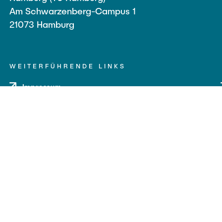
Am Schwarzenberg-Campus 1
21073 Hamburg
WEITERFÜHRENDE LINKS
Impressum
Datenschutz
Barrierefreiheit