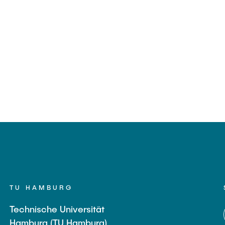
TU HAMBURG
Technische Universität
Hamburg (TU Hamburg)