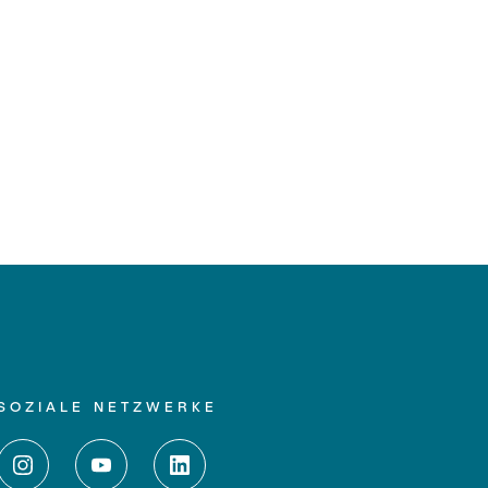
SOZIALE NETZWERKE