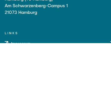
Am Schwarzenberg-Campus 1
21073 Hamburg
LINKS
Impressum
Datenschutz
Barrierefreiheit