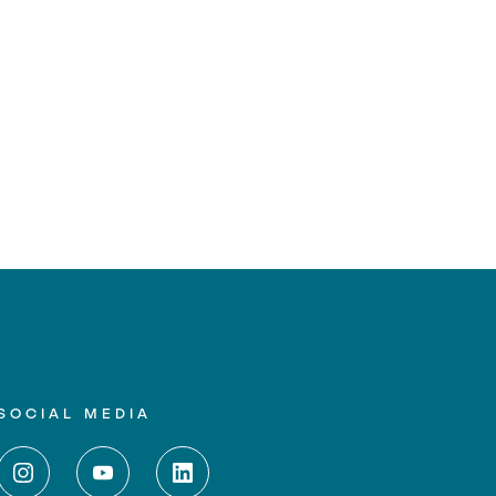
SOCIAL MEDIA