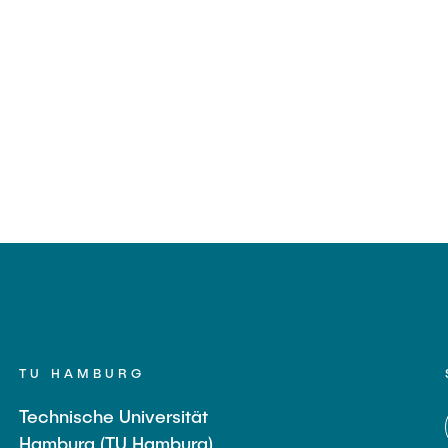
TU HAMBURG
Technische Universität
Hamburg (TU Hamburg)