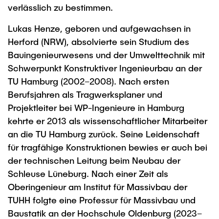
verlässlich zu bestimmen.
Lukas Henze, geboren und aufgewachsen in
Herford (NRW), absolvierte sein Studium des
Bauingenieurwesens und der Umwelttechnik mit
Schwerpunkt Konstruktiver Ingenieurbau an der
TU Hamburg (2002–2008). Nach ersten
Berufsjahren als Tragwerksplaner und
Projektleiter bei WP-Ingenieure in Hamburg
kehrte er 2013 als wissenschaftlicher Mitarbeiter
an die TU Hamburg zurück. Seine Leidenschaft
für tragfähige Konstruktionen bewies er auch bei
der technischen Leitung beim Neubau der
Schleuse Lüneburg. Nach einer Zeit als
Oberingenieur am Institut für Massivbau der
TUHH folgte eine Professur für Massivbau und
Baustatik an der Hochschule Oldenburg (2023–