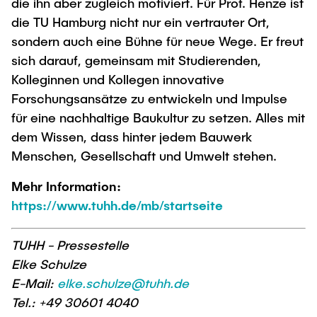
die ihn aber zugleich motiviert. Für Prof. Henze ist
die TU Hamburg nicht nur ein vertrauter Ort,
sondern auch eine Bühne für neue Wege. Er freut
sich darauf, gemeinsam mit Studierenden,
Kolleginnen und Kollegen innovative
Forschungsansätze zu entwickeln und Impulse
für eine nachhaltige Baukultur zu setzen. Alles mit
dem Wissen, dass hinter jedem Bauwerk
Menschen, Gesellschaft und Umwelt stehen.
Mehr Information:
https://www.tuhh.de/mb/startseite
TUHH - Pressestelle
Elke Schulze
E-Mail:
elke.schulze@tuhh.de
Tel.: +49 30601 4040