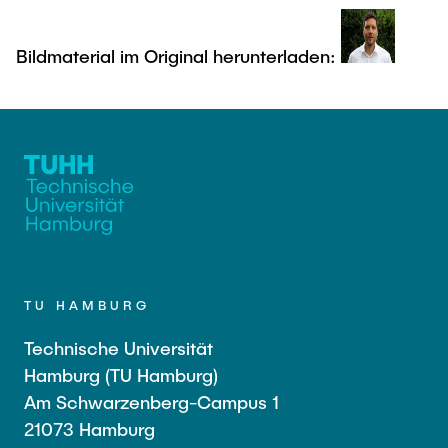
Bildmaterial im Original herunterladen:
TU HAMBURG
Technische Universität
Hamburg (TU Hamburg)
Am Schwarzenberg-Campus 1
21073 Hamburg