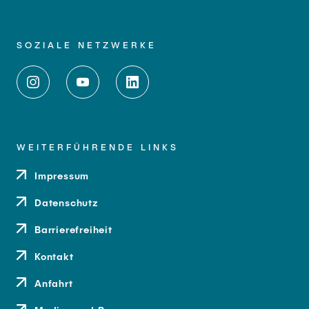
SOZIALE NETZWERKE
WEITERFÜHRENDE LINKS
Impressum
Datenschutz
Barrierefreiheit
Kontakt
Anfahrt