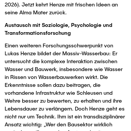
2026). Jetzt kehrt Henze mit frischen Ideen an
seine Alma Mater zurück.
Austausch mit Soziologie, Psychologie und
Transformationsforschung
Einen weiteren Forschungsschwerpunkt von
Lukas Henze bildet der Massiv-Wasserbau: Er
untersucht die komplexe Interaktion zwischen
Wasser und Bauwerk, insbesondere wie Wasser
in Rissen von Wasserbauwerken wirkt. Die
Erkenntnisse sollen dazu beitragen, die
vorhandene Infrastruktur wie Schleusen und
Wehre besser zu bewerten, zu erhalten und ihre
Lebensdauer zu verlängern. Doch Henze geht es
nicht nur um Technik. Ihm ist ein transdisziplinärer
Ansatz wichtig: „Wer den Bausektor wirklich