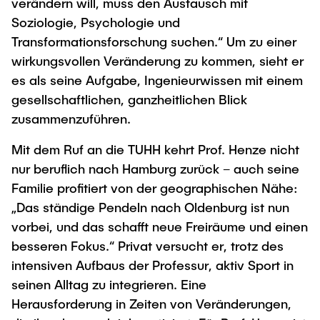
verändern will, muss den Austausch mit
Soziologie, Psychologie und
Transformationsforschung suchen.“ Um zu einer
wirkungsvollen Veränderung zu kommen, sieht er
es als seine Aufgabe, Ingenieurwissen mit einem
gesellschaftlichen, ganzheitlichen Blick
zusammenzuführen.
Mit dem Ruf an die TUHH kehrt Prof. Henze nicht
nur beruflich nach Hamburg zurück – auch seine
Familie profitiert von der geographischen Nähe:
„Das ständige Pendeln nach Oldenburg ist nun
vorbei, und das schafft neue Freiräume und einen
besseren Fokus.“ Privat versucht er, trotz des
intensiven Aufbaus der Professur, aktiv Sport in
seinen Alltag zu integrieren. Eine
Herausforderung in Zeiten von Veränderungen,