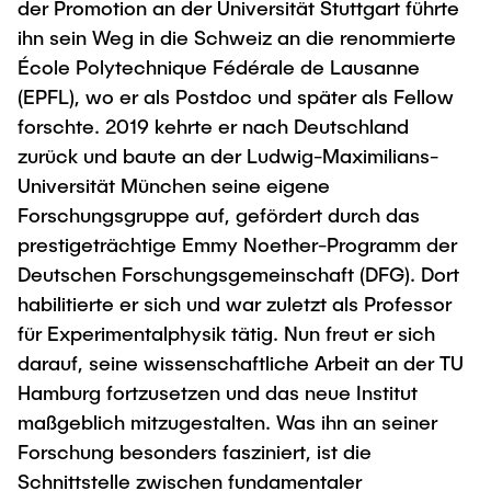
der Promotion an der Universität Stuttgart führte
ihn sein Weg in die Schweiz an die renommierte
École Polytechnique Fédérale de Lausanne
(EPFL), wo er als Postdoc und später als Fellow
forschte. 2019 kehrte er nach Deutschland
zurück und baute an der Ludwig-Maximilians-
Universität München seine eigene
Forschungsgruppe auf, gefördert durch das
prestigeträchtige Emmy Noether-Programm der
Deutschen Forschungsgemeinschaft (DFG). Dort
habilitierte er sich und war zuletzt als Professor
für Experimentalphysik tätig. Nun freut er sich
darauf, seine wissenschaftliche Arbeit an der TU
Hamburg fortzusetzen und das neue Institut
maßgeblich mitzugestalten. Was ihn an seiner
Forschung besonders fasziniert, ist die
Schnittstelle zwischen fundamentaler