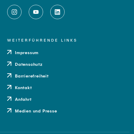
WEITERFÜHRENDE LINKS
Impressum
Datenschutz
Barrierefreiheit
Kontakt
Anfahrt
Medien und Presse