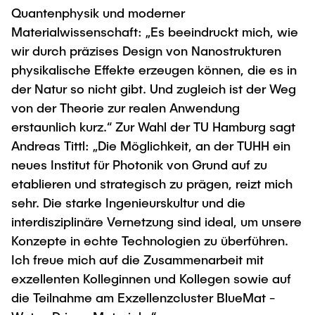
Quantenphysik und moderner
Materialwissenschaft: „Es beeindruckt mich, wie
wir durch präzises Design von Nanostrukturen
physikalische Effekte erzeugen können, die es in
der Natur so nicht gibt. Und zugleich ist der Weg
von der Theorie zur realen Anwendung
erstaunlich kurz.“ Zur Wahl der TU Hamburg sagt
Andreas Tittl: „Die Möglichkeit, an der TUHH ein
neues Institut für Photonik von Grund auf zu
etablieren und strategisch zu prägen, reizt mich
sehr. Die starke Ingenieurskultur und die
interdisziplinäre Vernetzung sind ideal, um unsere
Konzepte in echte Technologien zu überführen.
Ich freue mich auf die Zusammenarbeit mit
exzellenten Kolleginnen und Kollegen sowie auf
die Teilnahme am Exzellenzcluster BlueMat -