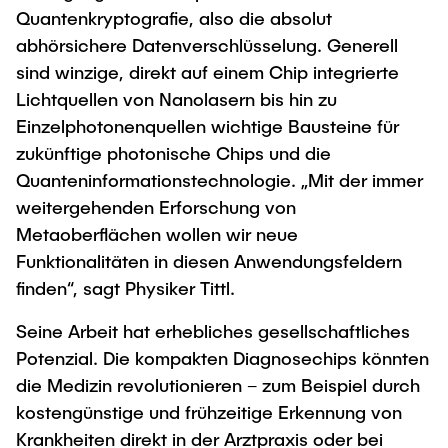
Quantenkryptografie, also die absolut
abhörsichere Datenverschlüsselung. Generell
sind winzige, direkt auf einem Chip integrierte
Lichtquellen von Nanolasern bis hin zu
Einzelphotonenquellen wichtige Bausteine für
zukünftige photonische Chips und die
Quanteninformationstechnologie. „Mit der immer
weitergehenden Erforschung von
Metaoberflächen wollen wir neue
Funktionalitäten in diesen Anwendungsfeldern
finden“, sagt Physiker Tittl.
Seine Arbeit hat erhebliches gesellschaftliches
Potenzial. Die kompakten Diagnosechips könnten
die Medizin revolutionieren – zum Beispiel durch
kostengünstige und frühzeitige Erkennung von
Krankheiten direkt in der Arztpraxis oder bei