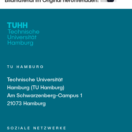
Bildmaterial im Original herunterladen:
TU HAMBURG
Technische Universität
Hamburg (TU Hamburg)
Am Schwarzenberg-Campus 1
21073 Hamburg
SOZIALE NETZWERKE