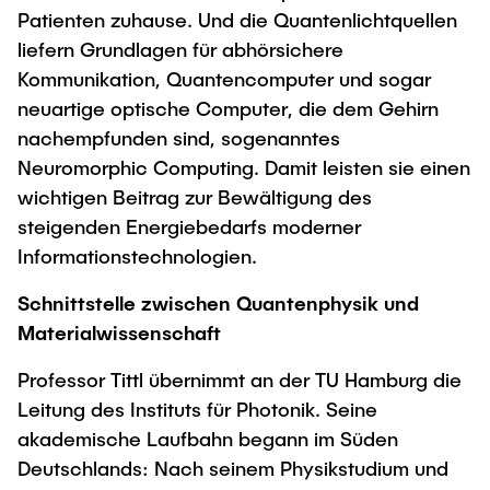
Patienten zuhause. Und die Quantenlichtquellen
liefern Grundlagen für abhörsichere
Kommunikation, Quantencomputer und sogar
neuartige optische Computer, die dem Gehirn
nachempfunden sind, sogenanntes
Neuromorphic Computing. Damit leisten sie einen
wichtigen Beitrag zur Bewältigung des
steigenden Energiebedarfs moderner
Informationstechnologien.
Schnittstelle zwischen Quantenphysik und
Materialwissenschaft
Professor Tittl übernimmt an der TU Hamburg die
Leitung des Instituts für Photonik. Seine
akademische Laufbahn begann im Süden
Deutschlands: Nach seinem Physikstudium und