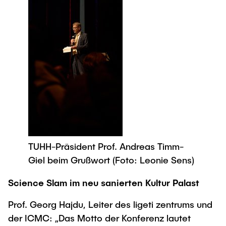
TUHH-Präsident Prof. Andreas Timm-
Giel beim Grußwort (Foto: Leonie Sens)
Science Slam im neu sanierten Kultur Palast
Prof. Georg Hajdu, Leiter des ligeti zentrums und
der ICMC: „Das Motto der Konferenz lautet