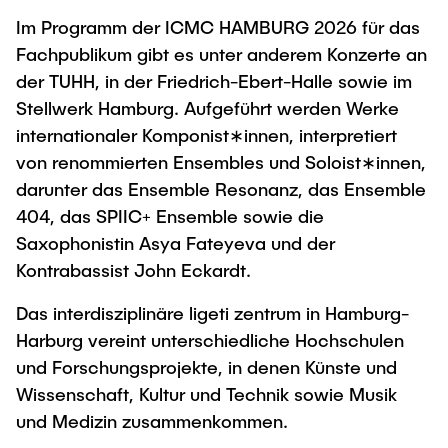
Im Programm der ICMC HAMBURG 2026 für das
Fachpublikum gibt es unter anderem Konzerte an
der TUHH, in der Friedrich-Ebert-Halle sowie im
Stellwerk Hamburg. Aufgeführt werden Werke
internationaler Komponist∗innen, interpretiert
von renommierten Ensembles und Soloist∗innen,
darunter das Ensemble Resonanz, das Ensemble
404, das SPIIC+ Ensemble sowie die
Saxophonistin Asya Fateyeva und der
Kontrabassist John Eckardt.
Das interdisziplinäre ligeti zentrum in Hamburg-
Harburg vereint unterschiedliche Hochschulen
und Forschungsprojekte, in denen Künste und
Wissenschaft, Kultur und Technik sowie Musik
und Medizin zusammenkommen.