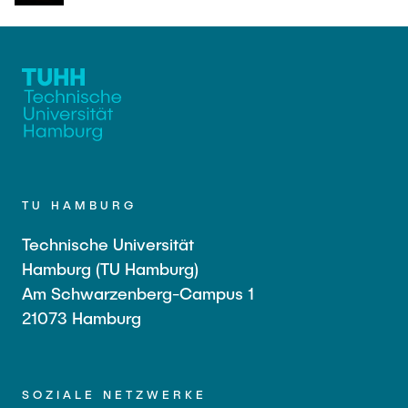
TU HAMBURG
Technische Universität
Hamburg (TU Hamburg)
Am Schwarzenberg-Campus 1
21073 Hamburg
SOZIALE NETZWERKE