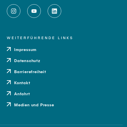
WEITERFÜHRENDE LINKS
Impressum
Datenschutz
Barrierefreiheit
Kontakt
Anfahrt
Medien und Presse