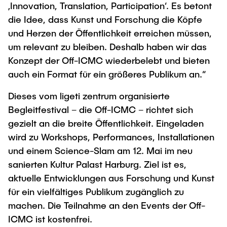
‚Innovation, Translation, Participation‘. Es betont
die Idee, dass Kunst und Forschung die Köpfe
und Herzen der Öffentlichkeit erreichen müssen,
um relevant zu bleiben. Deshalb haben wir das
Konzept der Off-ICMC wiederbelebt und bieten
auch ein Format für ein größeres Publikum an.“
Dieses vom ligeti zentrum organisierte
Begleitfestival – die Off-ICMC – richtet sich
gezielt an die breite Öffentlichkeit. Eingeladen
wird zu Workshops, Performances, Installationen
und einem Science-Slam am 12. Mai im neu
sanierten Kultur Palast Harburg. Ziel ist es,
aktuelle Entwicklungen aus Forschung und Kunst
für ein vielfältiges Publikum zugänglich zu
machen. Die Teilnahme an den Events der Off-
ICMC ist kostenfrei.