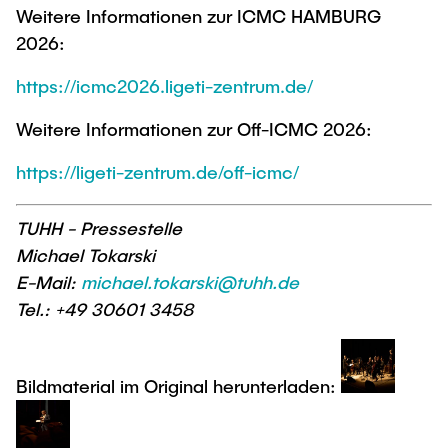
Weitere Informationen zur ICMC HAMBURG
2026:
https://icmc2026.ligeti-zentrum.de/
Weitere Informationen zur Off-ICMC 2026:
https://ligeti-zentrum.de/off-icmc/
TUHH - Pressestelle
Michael Tokarski
E-Mail:
michael.tokarski@tuhh.de
Tel.: +49 30601 3458
Bildmaterial im Original herunterladen: