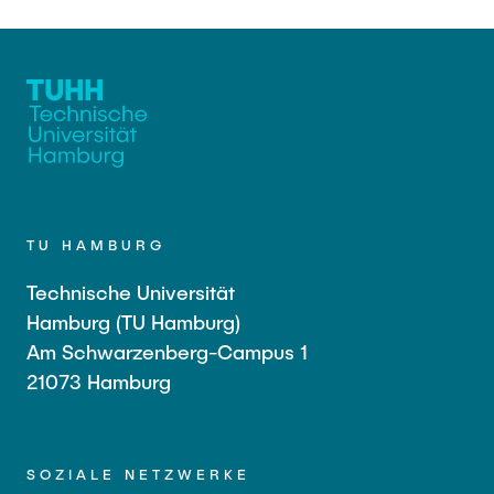
TU HAMBURG
Technische Universität
Hamburg (TU Hamburg)
Am Schwarzenberg-Campus 1
21073 Hamburg
SOZIALE NETZWERKE