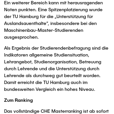
Ein weiterer Bereich kann mit herausragenden
Noten punkten. Eine Spitzenplatzierung wurde
der TU Hamburg für die „Unterstützung für
Auslandsauenthalte“, insbesondere bei den
Maschinenbau-Master-Studierenden
ausgesprochen.
Als Ergebnis der Studierendenbefragung sind die
Indikatoren allgemeine Studiensituation,
Lehrangebot, Studienorganisation, Betreuung
durch Lehrende und die Unterstützung durch
Lehrende als durchweg gut beurteilt worden.
Damit erreicht die TU Hamburg auch im
bundesweiten Vergleich ein hohes Niveau.
Zum Ranking
Das vollständige CHE Masterranking ist ab sofort