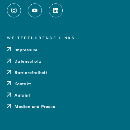
WEITERFÜHRENDE LINKS
Impressum
Datenschutz
Barrierefreiheit
Kontakt
Anfahrt
Medien und Presse