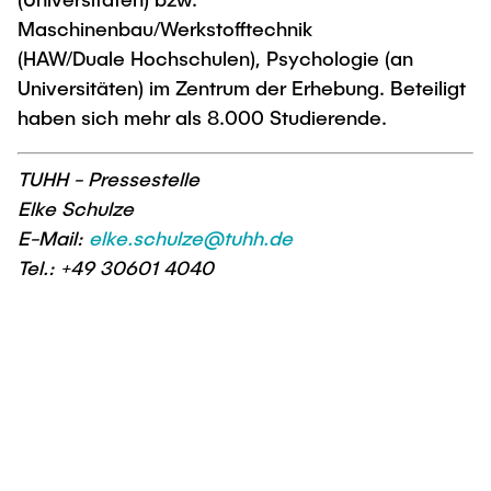
Maschinenbau/Werkstofftechnik
(HAW/Duale
Hochschulen), Psychologie (an
Universitäten) im Zentrum der Erhebung. Beteiligt
haben sich
mehr als 8.000 Studierende.
TUHH - Pressestelle
Elke Schulze
E-Mail:
elke.schulze@tuhh.de
Tel.: +49 30601 4040