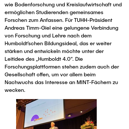
wie Bodenforschung und Kreislaufwirtschaft und
ermöglichen Studierenden gemeinsames
Forschen zum Anfassen. Für TUHH-Präsident
Andreas Timm-Giel eine gelungene Verbindung
von Forschung und Lehre nach dem
Humboldt’schen Bildungsideal, das er weiter
stärken und entwickeln möchte unter der
Leitidee des „Humboldt 4.0“. Die
Forschungsplattformen stehen zudem auch der
Gesellschaft offen, um vor allem beim
Nachwuchs das Interesse an MINT-Fächern zu
wecken.