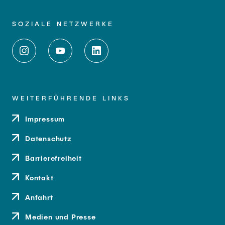
SOZIALE NETZWERKE
WEITERFÜHRENDE LINKS
Impressum
Datenschutz
Barrierefreiheit
Kontakt
Anfahrt
Medien und Presse