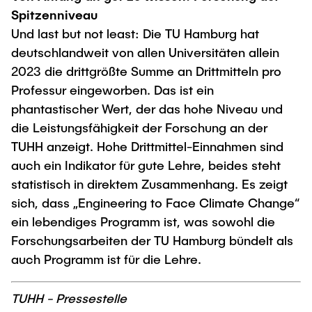
Spitzenniveau
Und last but not least: Die TU Hamburg hat
deutschlandweit von allen Universitäten allein
2023 die drittgrößte Summe an Drittmitteln pro
Professur eingeworben. Das ist ein
phantastischer Wert, der das hohe Niveau und
die Leistungsfähigkeit der Forschung an der
TUHH anzeigt. Hohe Drittmittel-Einnahmen sind
auch ein Indikator für gute Lehre, beides steht
statistisch in direktem Zusammenhang. Es zeigt
sich, dass „Engineering to Face Climate Change“
ein lebendiges Programm ist, was sowohl die
Forschungsarbeiten der TU Hamburg bündelt als
auch Programm ist für die Lehre.
TUHH - Pressestelle