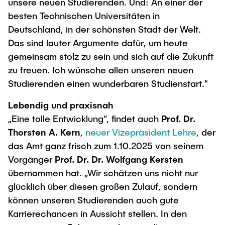
unsere neuen Studierenden. Und: An einer der
besten Technischen Universitäten in
Deutschland, in der schönsten Stadt der Welt.
Das sind lauter Argumente dafür, um heute
gemeinsam stolz zu sein und sich auf die Zukunft
zu freuen. Ich wünsche allen unseren neuen
Studierenden einen wunderbaren Studienstart."
Lebendig und praxisnah
„Eine tolle Entwicklung“, findet auch
Prof. Dr.
Thorsten A. Kern
,
neuer Vizepräsident Lehre
, der
das Amt ganz frisch zum 1.10.2025 von seinem
Vorgänger
Prof. Dr. Dr. Wolfgang Kersten
übernommen hat. „Wir schätzen uns nicht nur
glücklich über diesen großen Zulauf, sondern
können unseren Studierenden auch gute
Karrierechancen in Aussicht stellen. In den