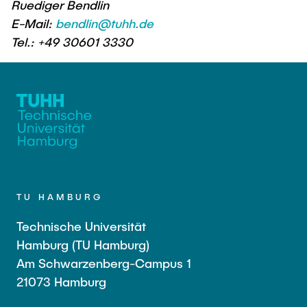
Ruediger Bendlin
E-Mail:
bendlin@tuhh.de
Tel.: +49 30601 3330
TU HAMBURG
Technische Universität
Hamburg (TU Hamburg)
Am Schwarzenberg-Campus 1
21073 Hamburg