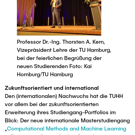
Professor Dr.-Ing. Thorsten A. Kern,
Vizepräsident Lehre der TU Hamburg,
bei der feierlichen Begrüßung der
neuen Studierenden Foto: Kai
Hornburg/TU Hamburg
Zukunftsorientiert und international
Den (internationalen) Nachwuchs hat die TUHH
vor allem bei der zukunftsorientierten
Erweiterung ihres Studiengang-Portfolios im
Blick: Der neue internationale Masterstudiengang
„
Computational Methods and Machine Learning