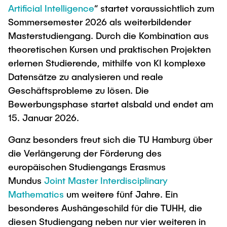
Artificial Intelligence
“ startet voraussichtlich zum
Sommersemester 2026 als weiterbildender
Masterstudiengang. Durch die Kombination aus
theoretischen Kursen und praktischen Projekten
erlernen Studierende, mithilfe von KI komplexe
Datensätze zu analysieren und reale
Geschäftsprobleme zu lösen. Die
Bewerbungsphase startet alsbald und endet am
15. Januar 2026.
Ganz besonders freut sich die TU Hamburg über
die Verlängerung der Förderung des
europäischen Studiengangs Erasmus
Mundus
Joint Master Interdisciplinary
Mathematics
um weitere fünf Jahre. Ein
besonderes Aushängeschild für die TUHH, die
diesen Studiengang neben nur vier weiteren in