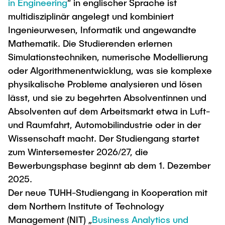
in Engineering
“ in englischer Sprache ist
multidisziplinär angelegt und kombiniert
Ingenieurwesen, Informatik und angewandte
Mathematik. Die Studierenden erlernen
Simulationstechniken, numerische Modellierung
oder Algorithmenentwicklung, was sie komplexe
physikalische Probleme analysieren und lösen
lässt, und sie zu begehrten Absolventinnen und
Absolventen auf dem Arbeitsmarkt etwa in Luft-
und Raumfahrt, Automobilindustrie oder in der
Wissenschaft macht. Der Studiengang startet
zum Wintersemester 2026/27, die
Bewerbungsphase beginnt ab dem 1. Dezember
2025.
Der neue TUHH-Studiengang in Kooperation mit
dem Northern Institute of Technology
Management (NIT) „
Business Analytics und