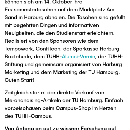
können sich am 14. Oktober ihre
Erstsemestertaschen auf dem Marktplatz Am
Sand in Harburg abholen. Die Taschen sind gefüllt
mit begehrten Dingen und informativen
Neuigkeiten, die den Studienstart erleichtern.
Realisiert von den Sponsoren wie dem
Tempowerk, ContiTech, der Sparkasse Harburg-
Buxtehude, dem TUHH-
Alumni-Verein
, der TUHH-
Stiftung und gemeinsam organisiert von Harburg
Marketing und dem Marketing der TU Hamburg.
Guten Start!
Zeitgleich startet der direkte Verkauf von
Merchandising-Artikeln der TU Hamburg. Einfach
vorbeischauen beim Campus-Shop im Herzen
des TUHH-Campus.
Von Anfang an gut zu wissen: Forschung auf