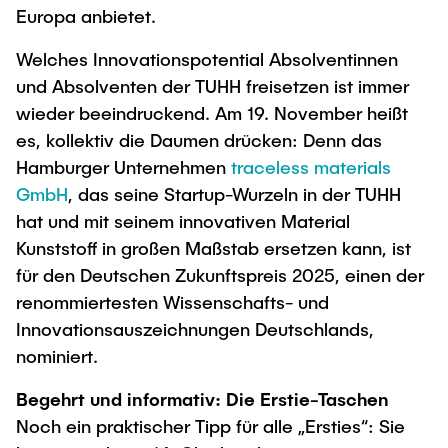
Europa anbietet.
Welches Innovationspotential Absolventinnen
und Absolventen der TUHH freisetzen ist immer
wieder beeindruckend. Am 19. November heißt
es, kollektiv die Daumen drücken: Denn das
Hamburger Unternehmen
traceless materials
GmbH
, das seine Startup-Wurzeln in der TUHH
hat und mit seinem innovativen Material
Kunststoff in großen Maßstab ersetzen kann, ist
für den Deutschen Zukunftspreis 2025, einen der
renommiertesten Wissenschafts- und
Innovationsauszeichnungen Deutschlands,
nominiert.
Begehrt und informativ: Die Erstie-Taschen
Noch ein praktischer Tipp für alle „Ersties“: Sie