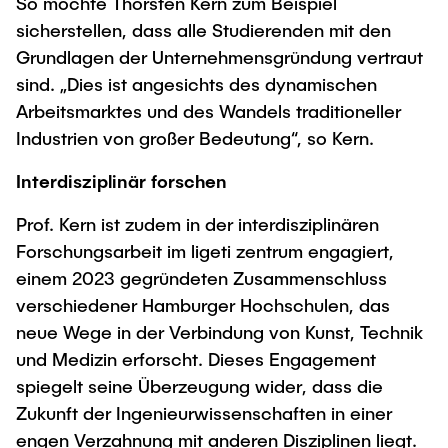
So möchte Thorsten Kern zum Beispiel
sicherstellen, dass alle Studierenden mit den
Grundlagen der Unternehmensgründung vertraut
sind. „Dies ist angesichts des dynamischen
Arbeitsmarktes und des Wandels traditioneller
Industrien von großer Bedeutung“, so Kern.
Interdisziplinär forschen
Prof. Kern ist zudem in der interdisziplinären
Forschungsarbeit im ligeti zentrum engagiert,
einem 2023 gegründeten Zusammenschluss
verschiedener Hamburger Hochschulen, das
neue Wege in der Verbindung von Kunst, Technik
und Medizin erforscht. Dieses Engagement
spiegelt seine Überzeugung wider, dass die
Zukunft der Ingenieurwissenschaften in einer
engen Verzahnung mit anderen Disziplinen liegt.