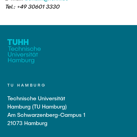
Tel.: +49 30601 3330
TU HAMBURG
Technische Universität
Hamburg (TU Hamburg)
Am Schwarzenberg-Campus 1
21073 Hamburg