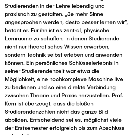
Studierenden in der Lehre lebendig und
praxisnah zu gestalten. „Je mehr Sinne
angesprochen werden, desto besser lernen wir“,
betont er. Für ihn ist es zentral, physische
Lernräume zu schaffen, in denen Studierende
nicht nur theoretisches Wissen erwerben,
sondern Technik selbst erleben und anwenden
können. Ein persönliches Schlüsselerlebnis in
seiner Studierendenzeit war etwa die
Möglichkeit, eine hochkomplexe Maschine live
zu bedienen und so eine direkte Verbindung
zwischen Theorie und Praxis herzustellen. Prof.
Kern ist überzeugt, dass die bloßen
Studierendenzahlen nicht das ganze Bild
abbilden. Entscheidend sei es, möglichst viele
der Erstsemester erfolgreich bis zum Abschluss