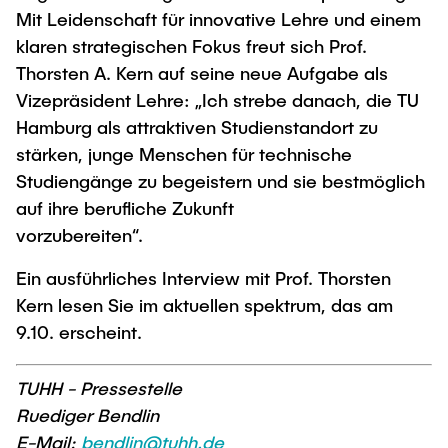
Mit Leidenschaft für innovative Lehre und einem
klaren strategischen Fokus freut sich Prof.
Thorsten A. Kern auf seine neue Aufgabe als
Vizepräsident Lehre: „Ich strebe danach, die TU
Hamburg als attraktiven Studienstandort zu
stärken, junge Menschen für technische
Studiengänge zu begeistern und sie bestmöglich
auf ihre berufliche Zukunft
vorzubereiten“.
Ein ausführliches Interview mit Prof. Thorsten
Kern lesen Sie im aktuellen spektrum, das am
9.10. erscheint.
TUHH - Pressestelle
Ruediger Bendlin
E-Mail:
bendlin@tuhh.de