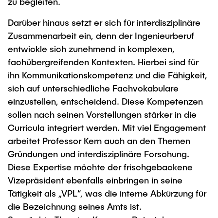
zu begleiten.
Darüber hinaus setzt er sich für interdisziplinäre
Zusammenarbeit ein, denn der Ingenieurberuf
entwickle sich zunehmend in komplexen,
fachübergreifenden Kontexten. Hierbei sind für
ihn Kommunikationskompetenz und die Fähigkeit,
sich auf unterschiedliche Fachvokabulare
einzustellen, entscheidend. Diese Kompetenzen
sollen nach seinen Vorstellungen stärker in die
Curricula integriert werden. Mit viel Engagement
arbeitet Professor Kern auch an den Themen
Gründungen und interdisziplinäre Forschung.
Diese Expertise möchte der frischgebackene
Vizepräsident ebenfalls einbringen in seine
Tätigkeit als „VPL“, was die interne Abkürzung für
die Bezeichnung seines Amts ist.