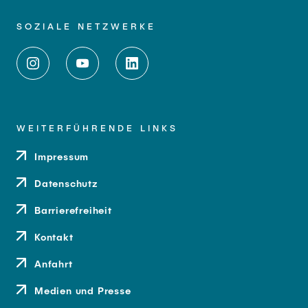
SOZIALE NETZWERKE
WEITERFÜHRENDE LINKS
Impressum
Datenschutz
Barrierefreiheit
Kontakt
Anfahrt
Medien und Presse