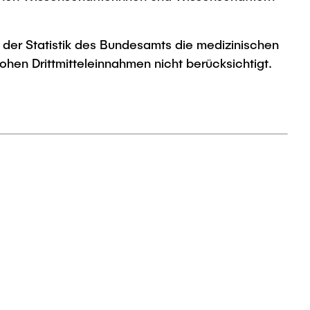
 der Statistik des Bundesamts die medizinischen
hen Drittmitteleinnahmen nicht berücksichtigt.