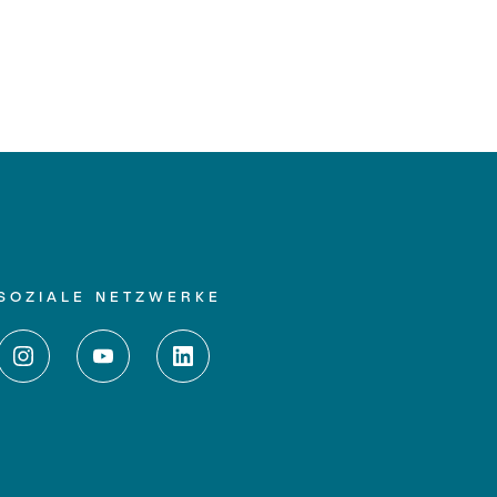
SOZIALE NETZWERKE