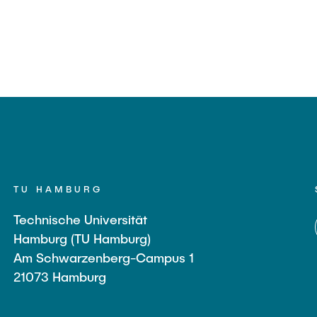
TU HAMBURG
Technische Universität
Hamburg (TU Hamburg)
Am Schwarzenberg-Campus 1
21073 Hamburg