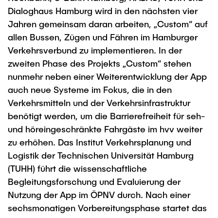
Dialoghaus Hamburg wird in den nächsten vier
Jahren gemeinsam daran arbeiten, „Custom“ auf
allen Bussen, Zügen und Fähren im Hamburger
Verkehrsverbund zu implementieren. In der
zweiten Phase des Projekts „Custom“ stehen
nunmehr neben einer Weiterentwicklung der App
auch neue Systeme im Fokus, die in den
Verkehrsmitteln und der Verkehrsinfrastruktur
benötigt werden, um die Barrierefreiheit für seh-
und höreingeschränkte Fahrgäste im hvv weiter
zu erhöhen. Das Institut Verkehrsplanung und
Logistik der Technischen Universität Hamburg
(TUHH) führt die wissenschaftliche
Begleitungsforschung und Evaluierung der
Nutzung der App im ÖPNV durch. Nach einer
sechsmonatigen Vorbereitungsphase startet das