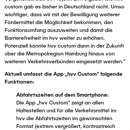
custom gab es bisher in Deutschland nicht. Umso
wichtiger, dass wir mit der Bewilligung weiterer
Fördermittel die Möglichkeit bekommen, den
Funktionsumfang auszuweiten und damit die
Barrierefreiheit im hvv weiter zu erhöhen.
Potenziell könnte hvv custom dann in der Zukunft
über die Metropolregion Hamburg hinaus von
weiteren Verkehrsverbünden eingesetzt werden.“
Aktuell umfasst die App „hvv Custom“ folgende
Funktionen:
Abfahrtszeiten auf dem Smartphone:
Die App „hvv Custom“ zeigt an allen
Haltestellen und für alle Verkehrsmittel im
hvv die Abfahrtszeiten im gewünschten
Format (extrem vergrößert, kontrastreich