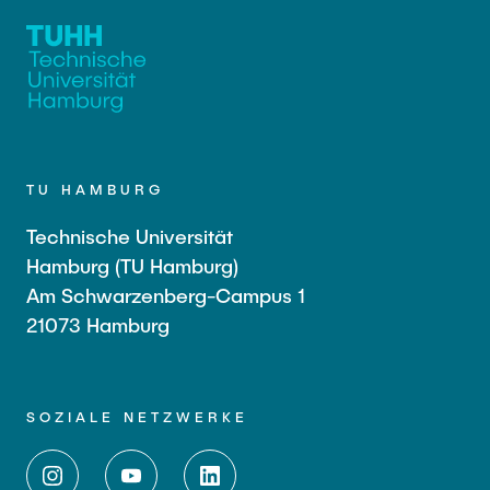
TU HAMBURG
Technische Universität
Hamburg (TU Hamburg)
Am Schwarzenberg-Campus 1
21073 Hamburg
SOZIALE NETZWERKE