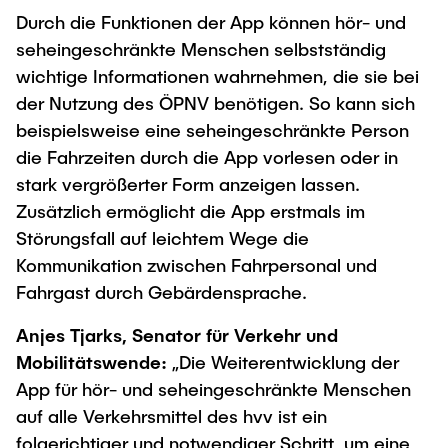
Durch die Funktionen der App können hör- und
seheingeschränkte Menschen selbstständig
wichtige Informationen wahrnehmen, die sie bei
der Nutzung des ÖPNV benötigen. So kann sich
beispielsweise eine seheingeschränkte Person
die Fahrzeiten durch die App vorlesen oder in
stark vergrößerter Form anzeigen lassen.
Zusätzlich ermöglicht die App erstmals im
Störungsfall auf leichtem Wege die
Kommunikation zwischen Fahrpersonal und
Fahrgast durch Gebärdensprache.
Anjes Tjarks, Senator für Verkehr und
Mobilitätswende:
„Die Weiterentwicklung der
App für hör- und seheingeschränkte Menschen
auf alle Verkehrsmittel des hvv ist ein
folgerichtiger und notwendiger Schritt, um eine