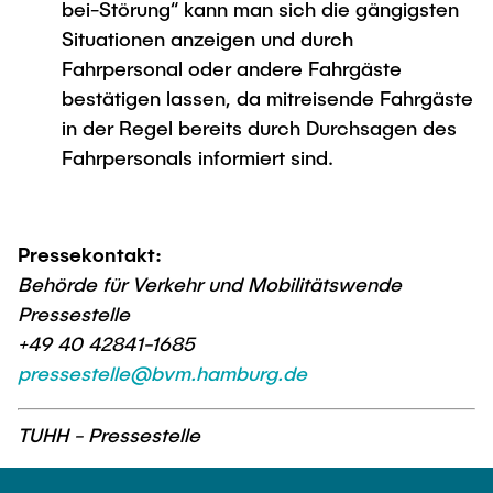
bei-Störung“ kann man sich die gängigsten
Situationen anzeigen und durch
Fahrpersonal oder andere Fahrgäste
bestätigen lassen, da mitreisende Fahrgäste
in der Regel bereits durch Durchsagen des
Fahrpersonals informiert sind.
Pressekontakt:
Behörde für Verkehr und Mobilitätswende
Pressestelle
+49 40 42841-1685
pressestelle@bvm.hamburg.de
TUHH - Pressestelle