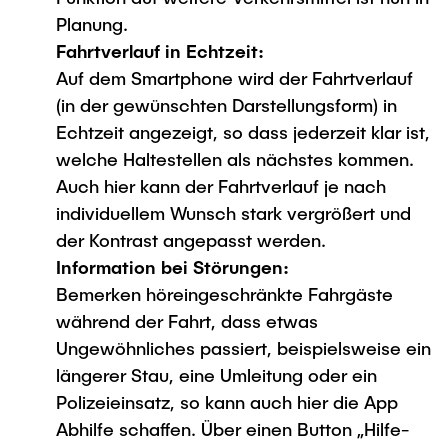
Planung.
Fahrtverlauf in Echtzeit:
Auf dem Smartphone wird der Fahrtverlauf
(in der gewünschten Darstellungsform) in
Echtzeit angezeigt, so dass jederzeit klar ist,
welche Haltestellen als nächstes kommen.
Auch hier kann der Fahrtverlauf je nach
individuellem Wunsch stark vergrößert und
der Kontrast angepasst werden.
Information bei Störungen:
Bemerken höreingeschränkte Fahrgäste
während der Fahrt, dass etwas
Ungewöhnliches passiert, beispielsweise ein
längerer Stau, eine Umleitung oder ein
Polizeieinsatz, so kann auch hier die App
Abhilfe schaffen. Über einen Button „Hilfe-