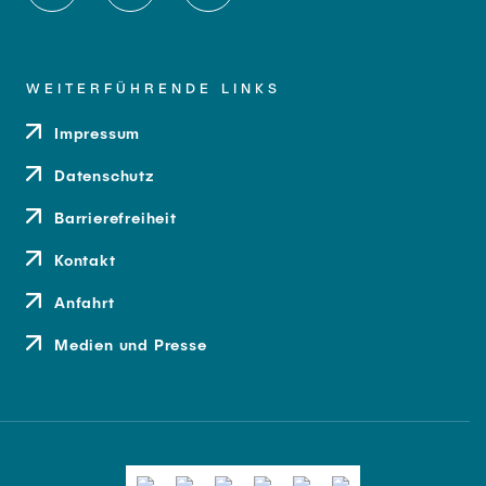
WEITERFÜHRENDE LINKS
Impressum
Datenschutz
Barrierefreiheit
Kontakt
Anfahrt
Medien und Presse