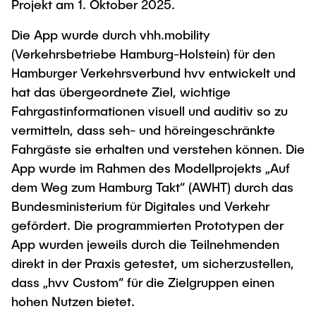
Projekt am 1. Oktober 2025.
Die App wurde durch vhh.mobility
(Verkehrsbetriebe Hamburg-Holstein) für den
Hamburger Verkehrsverbund hvv entwickelt und
hat das übergeordnete Ziel, wichtige
Fahrgastinformationen visuell und auditiv so zu
vermitteln, dass seh- und höreingeschränkte
Fahrgäste sie erhalten und verstehen können. Die
App wurde im Rahmen des Modellprojekts „Auf
dem Weg zum Hamburg Takt“ (AWHT) durch das
Bundesministerium für Digitales und Verkehr
gefördert. Die programmierten Prototypen der
App wurden jeweils durch die Teilnehmenden
direkt in der Praxis getestet, um sicherzustellen,
dass „hvv Custom“ für die Zielgruppen einen
hohen Nutzen bietet.