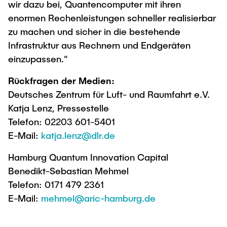
wir dazu bei, Quantencomputer mit ihren
enormen Rechenleistungen schneller realisierbar
zu machen und sicher in die bestehende
Infrastruktur aus Rechnern und Endgeräten
einzupassen.“
Rückfragen der Medien:
Deutsches Zentrum für Luft- und Raumfahrt e.V.
Katja Lenz, Pressestelle
Telefon: 02203 601-5401
E-Mail:
katja.lenz@dlr.de
Hamburg Quantum Innovation Capital
Benedikt-Sebastian Mehmel
Telefon: 0171 479 2361
E-Mail:
mehmel@aric-hamburg.de