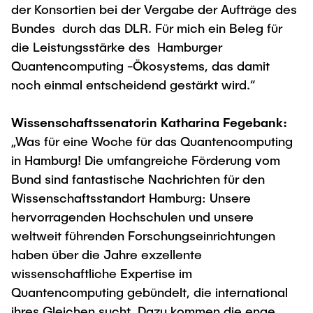
der Konsortien bei der Vergabe der Aufträge des
Bundes durch das DLR. Für mich ein Beleg für
die Leistungsstärke des Hamburger
Quantencomputing -Ökosystems, das damit
noch einmal entscheidend gestärkt wird.“
Wissenschaftssenatorin Katharina Fegebank:
„Was für eine Woche für das Quantencomputing
in Hamburg! Die umfangreiche Förderung vom
Bund sind fantastische Nachrichten für den
Wissenschaftsstandort Hamburg: Unsere
hervorragenden Hochschulen und unsere
weltweit führenden Forschungseinrichtungen
haben über die Jahre exzellente
wissenschaftliche Expertise im
Quantencomputing gebündelt, die international
ihres Gleichen sucht. Dazu kommen die enge