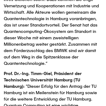
Vernetzung und Kooperationen mit Industrie und
Wirtschaft. Alle Akteure wollen gemeinsam die
Quantentechnologie in Hamburg voranbringen,
das ist unser Standortvorteil. Der Senat hat das
Quantencomputing-Ökosystem am Standort in
dieser Woche mit einem zweistelligen
Millionenbetrag weiter gestärkt. Zusammen mit
dem Förderzuschlag des BMWK sind wir damit
auf dem Weg in die Spitzenklasse der
Quantentechnologie.“
Prof. Dr.-Ing. Timm-Giel, Präsident der
Technischen Universität Hamburg (TU
Hamburg):
"Dieser Erfolg für den Antrag der TU
Hamburg ist ein Meilenstein für Hamburg sowie
für die weitere Entwicklung der TU Hamburg.
Quantum Computing ist eine wichtige