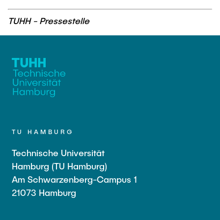
TUHH - Pressestelle
TU HAMBURG
Technische Universität
Hamburg (TU Hamburg)
Am Schwarzenberg-Campus 1
21073 Hamburg