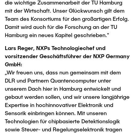
die wichtige Zusammenarbeit der TU Hamburg
mit der Wirtschaft. Unser Glückwunsch gilt dem
Team des Konsortiums für den großartigen Erfolg.
Damit wird auch für die Forschung an der TU
Hamburg ein neues Kapitel geschrieben."
Lars Reger, NXPs Technologiechef und
vorsitzender Geschäftsführer der NXP Germany
GmbH:
„Wir freuen uns, dass nun gemeinsam mit dem
DLR und Partnern Quantencomputer unter
unserem Dach hier in Hamburg entwickelt und
gebaut werden sollen, und wir unsere langjährige
Expertise in hochinnovativer Elektronik und
Sensorik einbringen können. Mit unseren
Technologien für chipbasierte Detektionslogik
sowie Steuer- und Regelungselektronik tragen