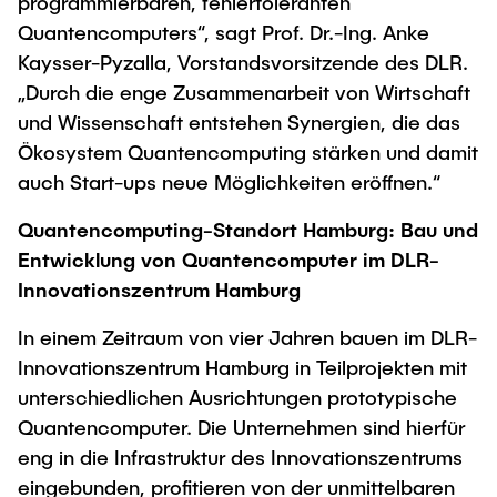
programmierbaren, fehlertoleranten
Quantencomputers“, sagt Prof. Dr.-Ing. Anke
Kaysser-Pyzalla, Vorstandsvorsitzende des DLR.
„Durch die enge Zusammenarbeit von Wirtschaft
und Wissenschaft entstehen Synergien, die das
Ökosystem Quantencomputing stärken und damit
auch Start-ups neue Möglichkeiten eröffnen.“
Quantencomputing-Standort Hamburg: Bau und
Entwicklung von Quantencomputer im DLR-
Innovationszentrum Hamburg
In einem Zeitraum von vier Jahren bauen im DLR-
Innovationszentrum Hamburg in Teilprojekten mit
unterschiedlichen Ausrichtungen prototypische
Quantencomputer. Die Unternehmen sind hierfür
eng in die Infrastruktur des Innovationszentrums
eingebunden, profitieren von der unmittelbaren