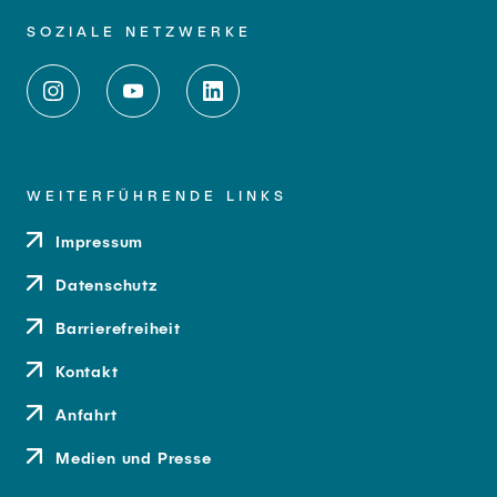
SOZIALE NETZWERKE
WEITERFÜHRENDE LINKS
Impressum
Datenschutz
Barrierefreiheit
Kontakt
Anfahrt
Medien und Presse