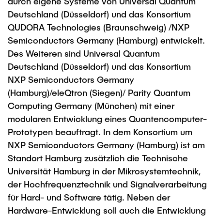
durch eigene Systeme von Universal Quantum
Deutschland (Düsseldorf) und das Konsortium
QUDORA Technologies (Braunschweig) /NXP
Semiconductors Germany (Hamburg) entwickelt.
Des Weiteren sind Universal Quantum
Deutschland (Düsseldorf) und das Konsortium
NXP Semiconductors Germany
(Hamburg)/eleQtron (Siegen)/ Parity Quantum
Computing Germany (München) mit einer
modularen Entwicklung eines Quantencomputer-
Prototypen beauftragt. In dem Konsortium um
NXP Semiconductors Germany (Hamburg) ist am
Standort Hamburg zusätzlich die Technische
Universität Hamburg in der Mikrosystemtechnik,
der Hochfrequenztechnik und Signalverarbeitung
für Hard- und Software tätig. Neben der
Hardware-Entwicklung soll auch die Entwicklung