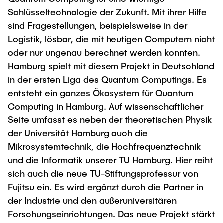
Schlüsseltechnologie der Zukunft. Mit ihrer Hilfe
sind Fragestellungen, beispielsweise in der
Logistik, lösbar, die mit heutigen Computern nicht
oder nur ungenau berechnet werden konnten.
Hamburg spielt mit diesem Projekt in Deutschland
in der ersten Liga des Quantum Computings. Es
entsteht ein ganzes Ökosystem für Quantum
Computing in Hamburg. Auf wissenschaftlicher
Seite umfasst es neben der theoretischen Physik
der Universität Hamburg auch die
Mikrosystemtechnik, die Hochfrequenztechnik
und die Informatik unserer TU Hamburg. Hier reiht
sich auch die neue TU-Stiftungsprofessur von
Fujitsu ein. Es wird ergänzt durch die Partner in
der Industrie und den außeruniversitären
Forschungseinrichtungen. Das neue Projekt stärkt