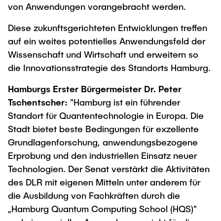
von Anwendungen vorangebracht werden.
Diese zukunftsgerichteten Entwicklungen treffen
auf ein weites potentielles Anwendungsfeld der
Wissenschaft und Wirtschaft und erweitern so
die Innovationsstrategie des Standorts Hamburg.
Hamburgs Erster Bürgermeister Dr. Peter
Tschentscher:
"Hamburg ist ein führender
Standort für Quantentechnologie in Europa. Die
Stadt bietet beste Bedingungen für exzellente
Grundlagenforschung, anwendungsbezogene
Erprobung und den industriellen Einsatz neuer
Technologien. Der Senat verstärkt die Aktivitäten
des DLR mit eigenen Mitteln unter anderem für
die Ausbildung von Fachkräften durch die
„Hamburg Quantum Computing School (HQS)"