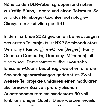
Nähe zu den DLR-Arbeitsgruppen und nutzen
zukünftig Büros, Labore und einen Reinraum. So
wird das Hamburger Quantentechnologie-
Ökosystem zusätzlich gestärkt.
In dem für Ende 2023 geplanten Betriebsbeginn
des ersten Teilprojekts ist NXP Semiconductors
Germany (Hamburg), eleQtron (Siegen), Parity
Quantum Computing Germany (München) mit
einem sog. Demonstratoraufbau von zehn
Ionischen-Qubits beauftragt, welcher für erste
Anwendungserprobungen gedacht ist. Zwei
weitere Teilprojekte umfassen einen modularen,
skalierbaren Bau von prototypischen
Quantencomputern mit mindestens 50 voll
funktionsfähigen Qubits. Diese werden jeweils