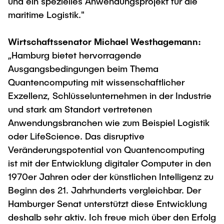
und ein spezielles Anwendungsprojekt für die
maritime Logistik."
Wirtschaftssenator Michael Westhagemann:
„Hamburg bietet hervorragende
Ausgangsbedingungen beim Thema
Quantencomputing mit wissenschaftlicher
Exzellenz, Schlüsselunternehmen in der Industrie
und stark am Standort vertretenen
Anwendungsbranchen wie zum Beispiel Logistik
oder LifeScience. Das disruptive
Veränderungspotential von Quantencomputing
ist mit der Entwicklung digitaler Computer in den
1970er Jahren oder der künstlichen Intelligenz zu
Beginn des 21. Jahrhunderts vergleichbar. Der
Hamburger Senat unterstützt diese Entwicklung
deshalb sehr aktiv. Ich freue mich über den Erfolg