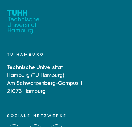
TU HAMBURG
Technische Universität
Hamburg (TU Hamburg)
Am Schwarzenberg-Campus 1
21073 Hamburg
SOZIALE NETZWERKE