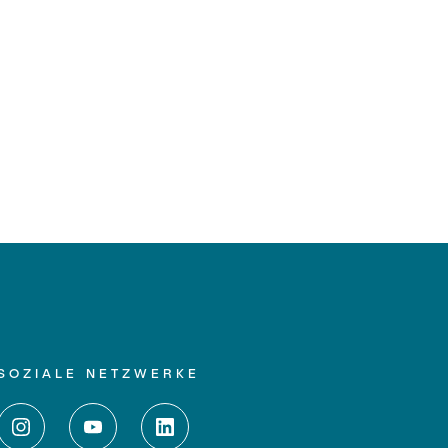
SOZIALE NETZWERKE