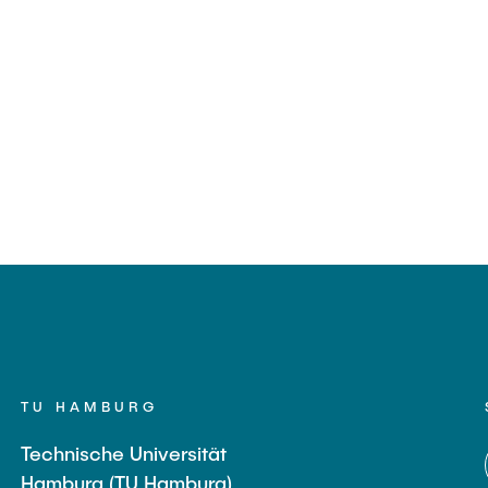
TU HAMBURG
Technische Universität
Hamburg (TU Hamburg)