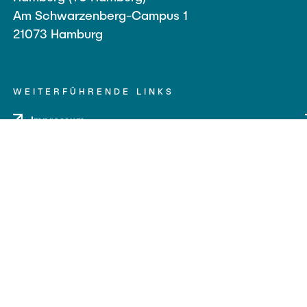
Am Schwarzenberg-Campus 1
21073 Hamburg
WEITERFÜHRENDE LINKS
Impressum
Datenschutz
Barrierefreiheit